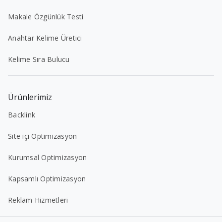
Makale Özgünlük Testi
Anahtar Kelime Üretici
Kelime Sıra Bulucu
Ürünlerimiz
Backlink
Site içi Optimizasyon
Kurumsal Optimizasyon
Kapsamlı Optimizasyon
Reklam Hizmetleri