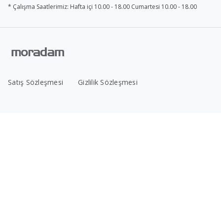
* Çalışma Saatlerimiz: Hafta içi 10.00 - 18.00 Cumartesi 10.00 - 18.00
Satış Sözleşmesi
Gizlilik Sözleşmesi