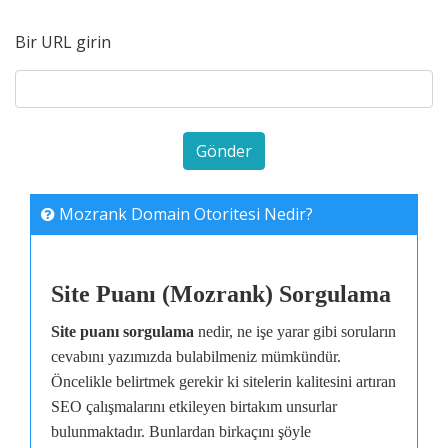
Bir URL girin
Mozrank Domain Otoritesi Nedir?
Site Puanı (Mozrank) Sorgulama
Site puanı sorgulama
nedir, ne işe yarar gibi soruların
cevabını yazımızda bulabilmeniz mümkündür.
Öncelikle belirtmek gerekir ki sitelerin kalitesini artıran
SEO çalışmalarını etkileyen birtakım unsurlar
bulunmaktadır. Bunlardan birkaçını şöyle