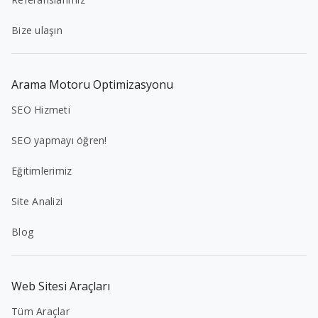
Bize ulaşın
Arama Motoru Optimizasyonu
SEO Hizmeti
SEO yapmayı öğren!
Eğitimlerimiz
Site Analizi
Blog
Web Sitesi Araçları
Tüm Araçlar